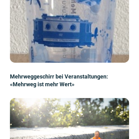
Mehrweggeschirr bei Veranstaltungen:
«Mehrweg ist mehr Wert»