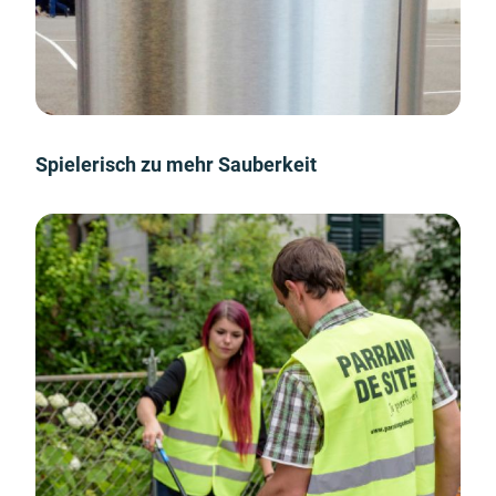
Spielerisch zu mehr Sauberkeit