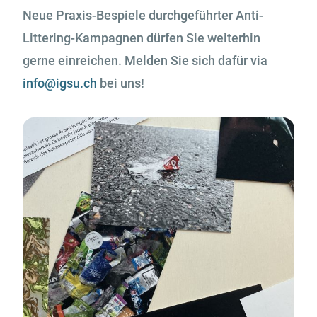
Neue Praxis-Bespiele durchgeführter Anti-
Littering-Kampagnen dürfen Sie weiterhin
gerne einreichen. Melden Sie sich dafür via
info@igsu.ch
bei uns!