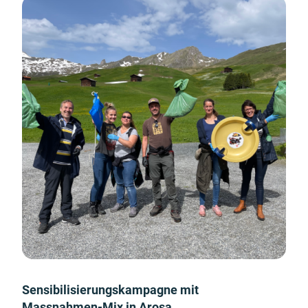
Sensibilisierungskampagne mit
Massnahmen-Mix in Arosa