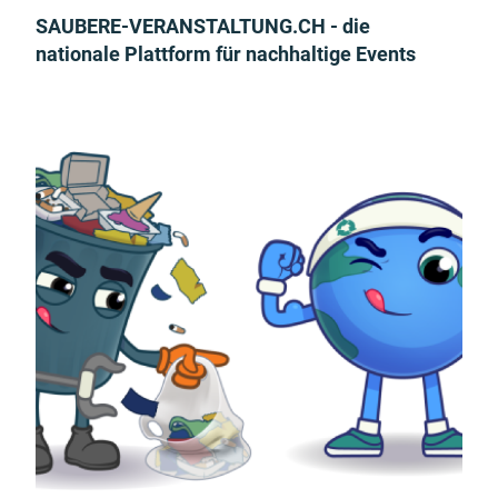
SAUBERE-VERANSTALTUNG.CH - die
nationale Plattform für nachhaltige Events