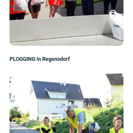
PLOGGING in Regensdorf