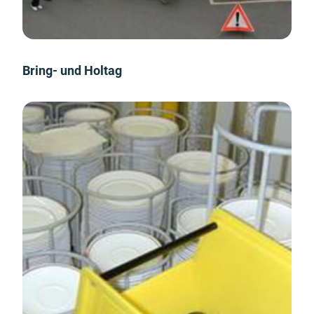
Bring- und Holtag