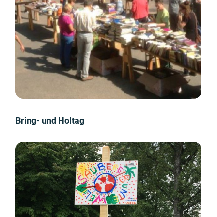
Bring- und Holtag