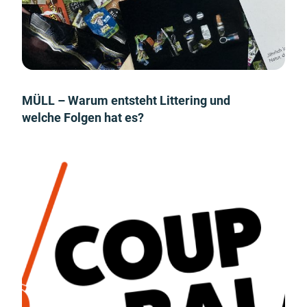
MÜLL – Warum entsteht Littering und
welche Folgen hat es?