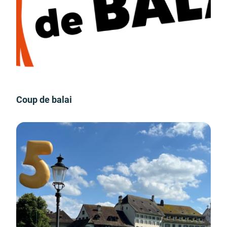
Coup de balai