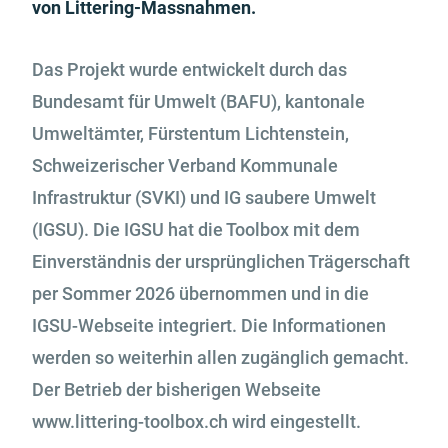
von Littering-Massnahmen.
Das Projekt wurde entwickelt durch das
Bundesamt für Umwelt (BAFU), kantonale
Umweltämter, Fürstentum Lichtenstein,
Schweizerischer Verband Kommunale
Infrastruktur (SVKI) und IG saubere Umwelt
(IGSU). Die IGSU hat die Toolbox mit dem
Einverständnis der ursprünglichen Trägerschaft
per Sommer 2026 übernommen und in die
IGSU-Webseite integriert. Die Informationen
werden so weiterhin allen zugänglich gemacht.
Der Betrieb der bisherigen Webseite
www.littering-toolbox.ch wird eingestellt.