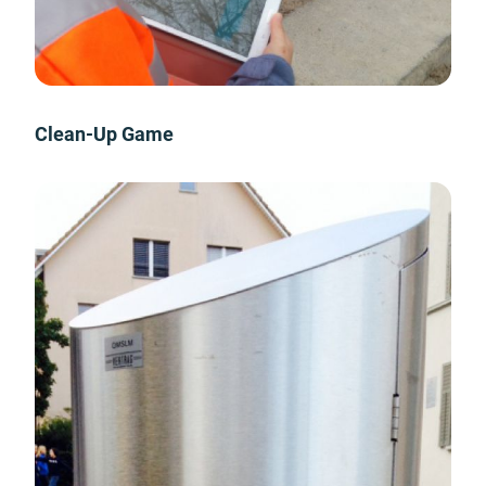
Clean-Up Game