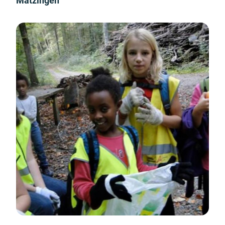
Matzingen