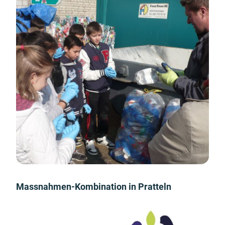
Massnahmen-Kombination in Pratteln