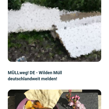
MÜLLweg! DE - Wilden Müll
deutschlandweit melden!