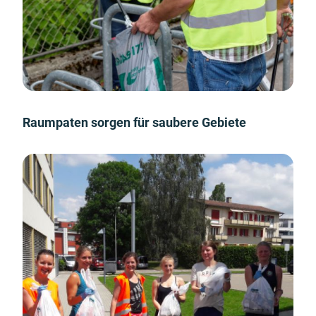
Raumpaten sorgen für saubere Gebiete