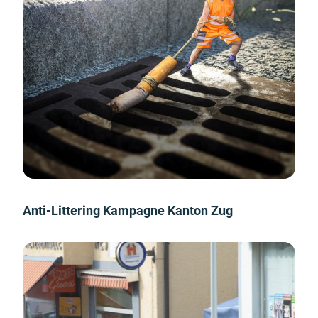
Anti-Littering Kampagne Kanton Zug