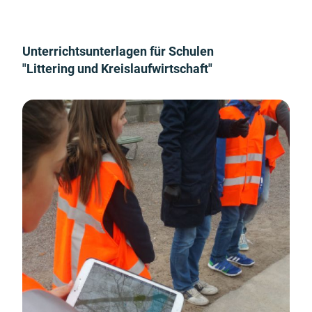
Unterrichtsunterlagen für Schulen
"Littering und Kreislaufwirtschaft"