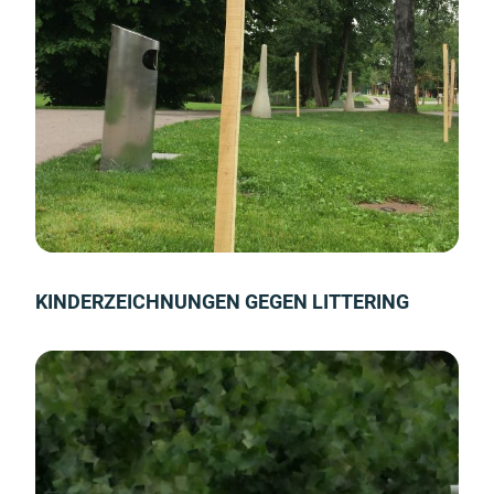
KINDERZEICHNUNGEN GEGEN LITTERING