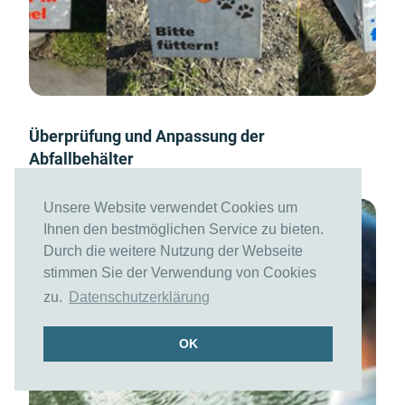
Überprüfung und Anpassung der
Abfallbehälter
Unsere Website verwendet Cookies um
Ihnen den bestmöglichen Service zu bieten.
Durch die weitere Nutzung der Webseite
stimmen Sie der Verwendung von Cookies
zu.
Datenschutzerklärung
OK