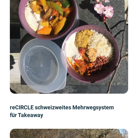
reCIRCLE schweizweites Mehrwegsystem
für Takeaway