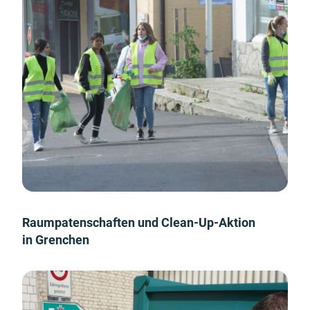
Raumpatenschaften und Clean-Up-Aktion
in Grenchen