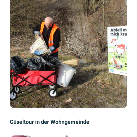
Güseltour in der Wohngemeinde