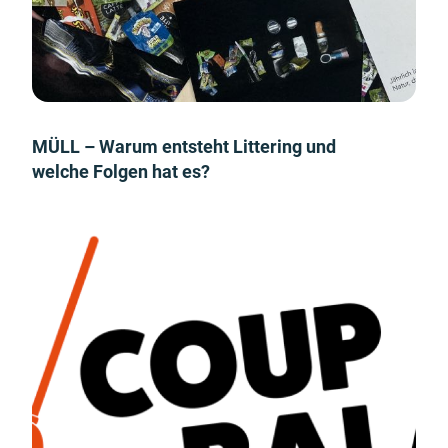
MÜLL – Warum entsteht Littering und
welche Folgen hat es?