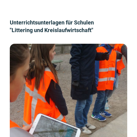
Unterrichtsunterlagen für Schulen
"Littering und Kreislaufwirtschaft"