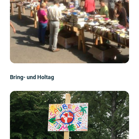
Bring- und Holtag