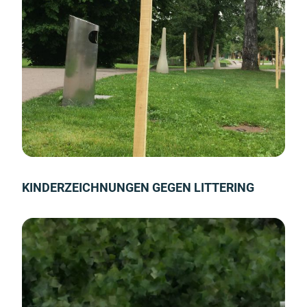
KINDERZEICHNUNGEN GEGEN LITTERING