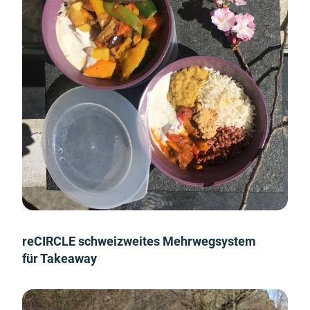
reCIRCLE schweizweites Mehrwegsystem
für Takeaway