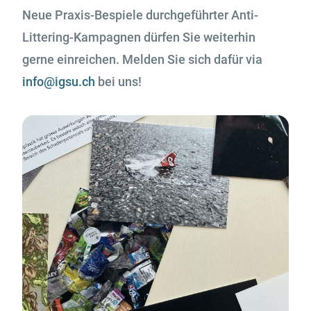
Neue Praxis-Bespiele durchgeführter Anti-
Littering-Kampagnen dürfen Sie weiterhin
gerne einreichen. Melden Sie sich dafür via
info@igsu.ch
bei uns!