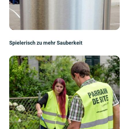
Spielerisch zu mehr Sauberkeit