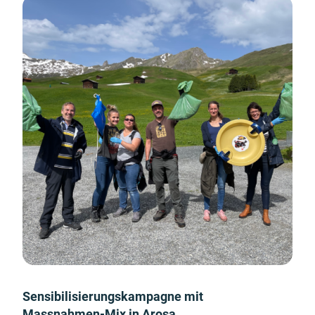
Sensibilisierungskampagne mit
Massnahmen-Mix in Arosa