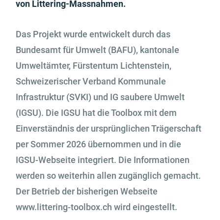
von Littering-Massnahmen.
Das Projekt wurde entwickelt durch das
Bundesamt für Umwelt (BAFU), kantonale
Umweltämter, Fürstentum Lichtenstein,
Schweizerischer Verband Kommunale
Infrastruktur (SVKI) und IG saubere Umwelt
(IGSU). Die IGSU hat die Toolbox mit dem
Einverständnis der ursprünglichen Trägerschaft
per Sommer 2026 übernommen und in die
IGSU-Webseite integriert. Die Informationen
werden so weiterhin allen zugänglich gemacht.
Der Betrieb der bisherigen Webseite
www.littering-toolbox.ch wird eingestellt.