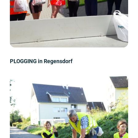
PLOGGING in Regensdorf