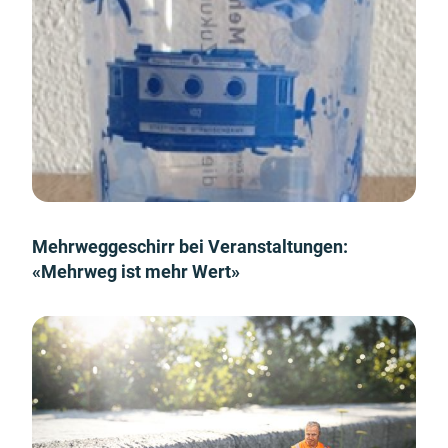
Mehrweggeschirr bei Veranstaltungen:
«Mehrweg ist mehr Wert»