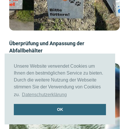
Überprüfung und Anpassung der
Abfallbehälter
Unsere Website verwendet Cookies um
Ihnen den bestmöglichen Service zu bieten.
Durch die weitere Nutzung der Webseite
stimmen Sie der Verwendung von Cookies
zu.
Datenschutzerklärung
OK