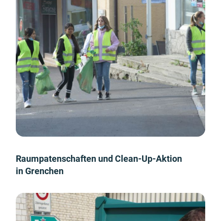
Raumpatenschaften und Clean-Up-Aktion
in Grenchen