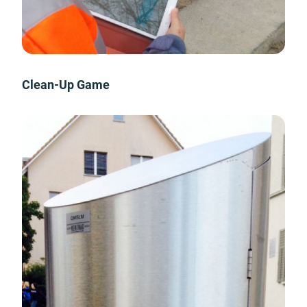
Clean-Up Game