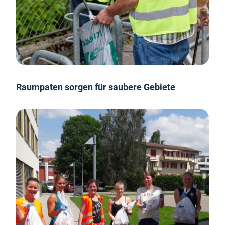
Raumpaten sorgen für saubere Gebiete