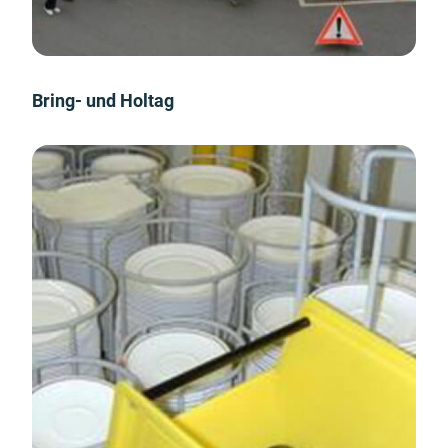
Bring- und Holtag