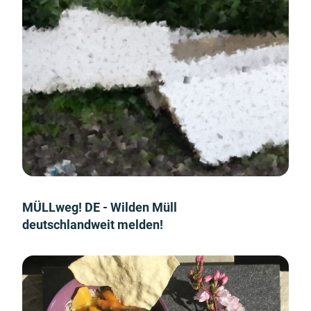
MÜLLweg! DE - Wilden Müll
deutschlandweit melden!