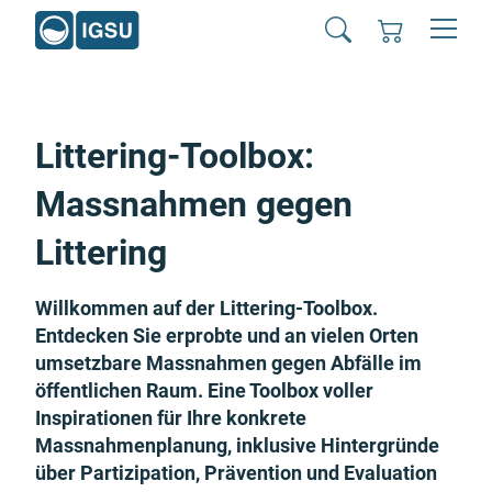
Littering-Toolbox:
Massnahmen gegen
Littering
Willkommen auf der Littering-Toolbox.
Entdecken Sie erprobte und an vielen Orten
umsetzbare Massnahmen gegen Abfälle im
öffentlichen Raum. Eine Toolbox voller
Inspirationen für Ihre konkrete
Massnahmenplanung, inklusive Hintergründe
über Partizipation, Prävention und Evaluation