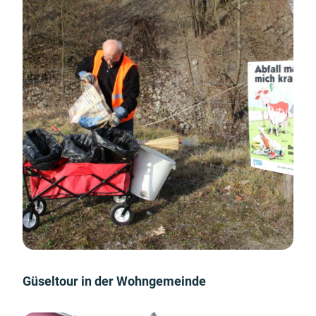
Güseltour in der Wohngemeinde