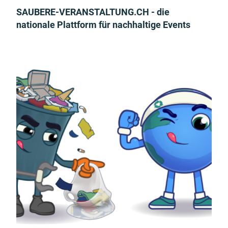
SAUBERE-VERANSTALTUNG.CH - die
nationale Plattform für nachhaltige Events