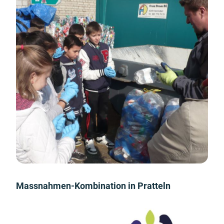
Massnahmen-Kombination in Pratteln