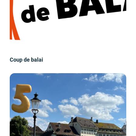
Coup de balai