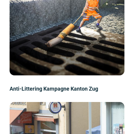
Anti-Littering Kampagne Kanton Zug