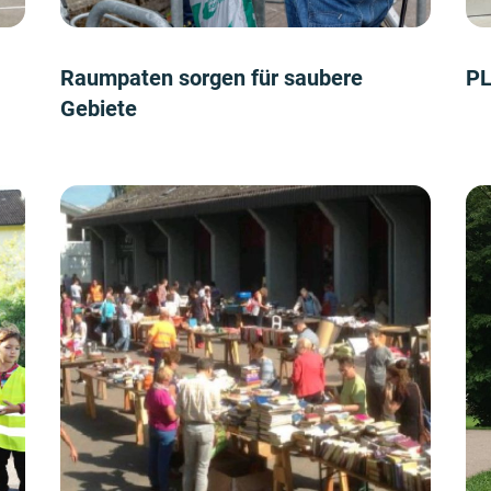
Raumpaten sorgen für saubere
PL
Gebiete