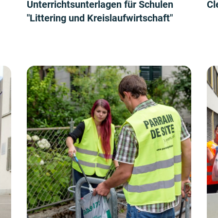
Unterrichtsunterlagen für Schulen
Cl
"Littering und Kreislaufwirtschaft"