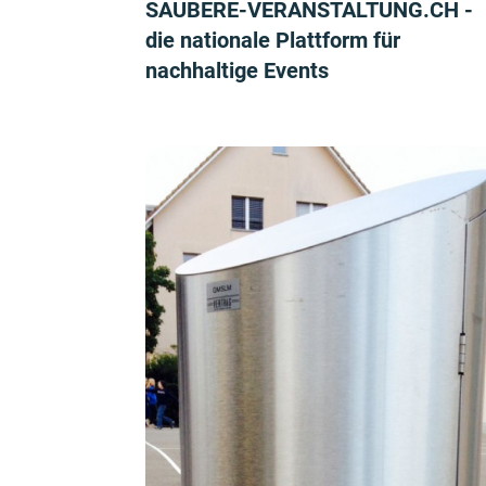
SAUBERE-VERANSTALTUNG.CH -
die nationale Plattform für
nachhaltige Events