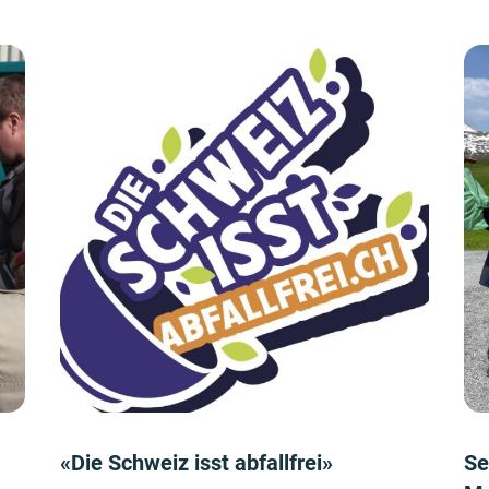
«Die Schweiz isst abfallfrei»
Se