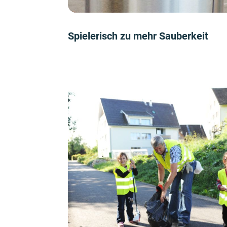
Spielerisch zu mehr Sauberkeit