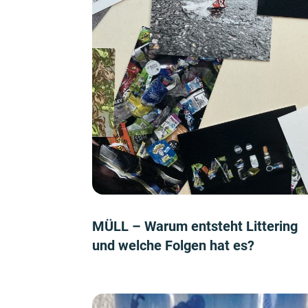
MÜLL – Warum entsteht Littering
und welche Folgen hat es?