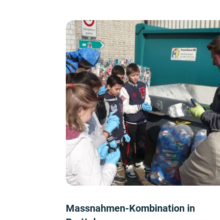
Massnahmen-Kombination in