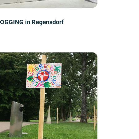
OGGING in Regensdorf