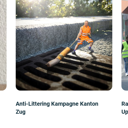
Anti-Littering Kampagne Kanton
Ra
Zug
Up