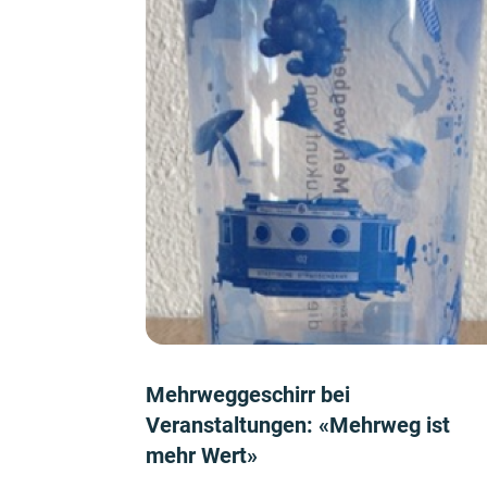
Mehrweggeschirr bei
Veranstaltungen: «Mehrweg ist
mehr Wert»