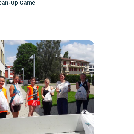
ean-Up Game