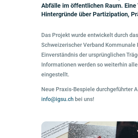
Abfälle im öffentlichen Raum. Eine
Hintergründe über Partizipation, 
Das Projekt wurde entwickelt durch da
Schweizerischer Verband Kommunale Inf
Einverständnis der ursprünglichen Trä
Informationen werden so weiterhin alle
eingestellt.
Neue Praxis-Bespiele durchgeführter An
info@igsu.ch
bei uns!