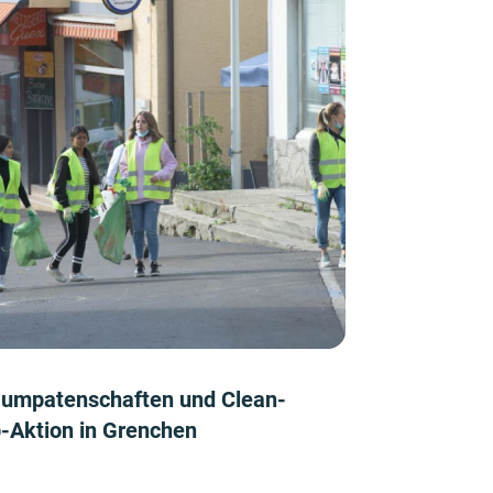
umpatenschaften und Clean-
-Aktion in Grenchen