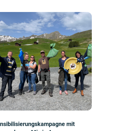
nsibilisierungskampagne mit