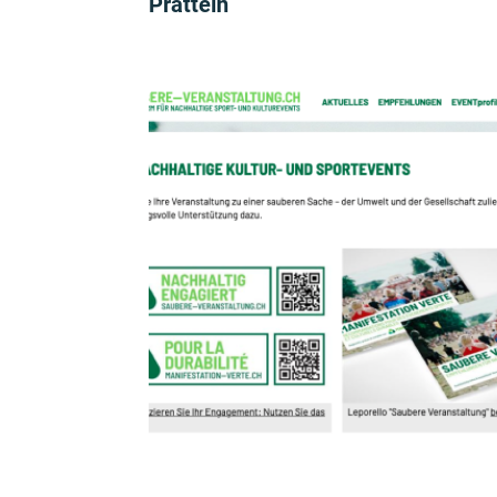
Pratteln