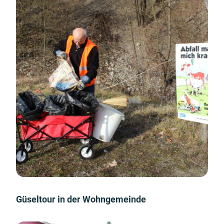
Güseltour in der Wohngemeinde