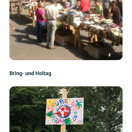
Bring- und Holtag