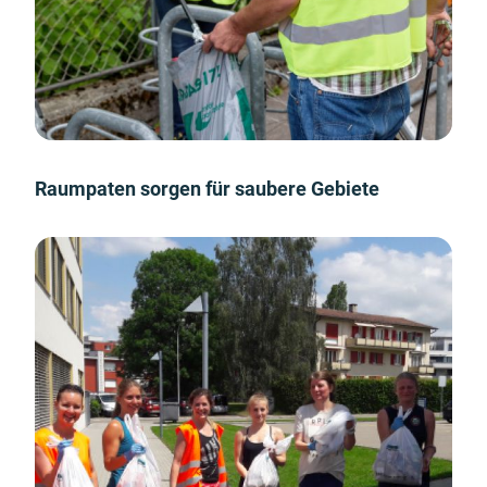
Raumpaten sorgen für saubere Gebiete