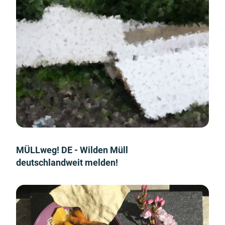
MÜLLweg! DE - Wilden Müll
deutschlandweit melden!