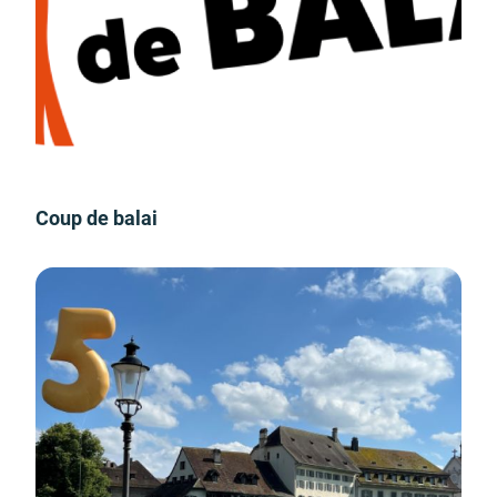
Coup de balai