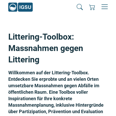
Littering-Toolbox:
Massnahmen gegen
Littering
Willkommen auf der Littering-Toolbox.
Entdecken Sie erprobte und an vielen Orten
umsetzbare Massnahmen gegen Abfälle im
öffentlichen Raum. Eine Toolbox voller
Inspirationen für Ihre konkrete
Massnahmenplanung, inklusive Hintergründe
über Partizipation, Prävention und Evaluation