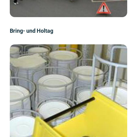
Bring- und Holtag