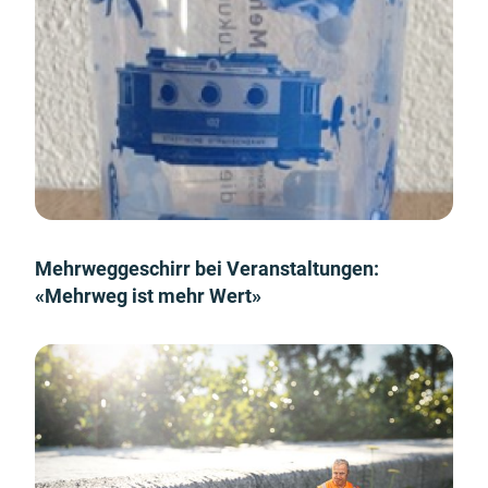
Mehrweggeschirr bei Veranstaltungen:
«Mehrweg ist mehr Wert»