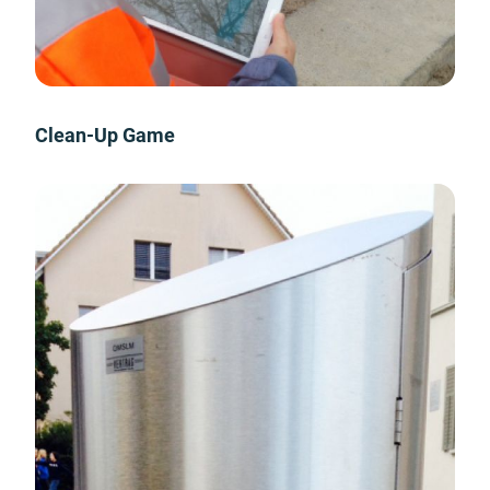
Clean-Up Game