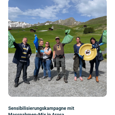
Sensibilisierungskampagne mit
Massnahmen-Mix in Arosa