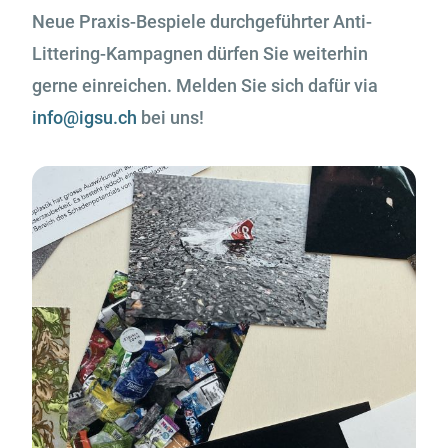
Neue Praxis-Bespiele durchgeführter Anti-
Littering-Kampagnen dürfen Sie weiterhin
gerne einreichen. Melden Sie sich dafür via
info@igsu.ch
bei uns!