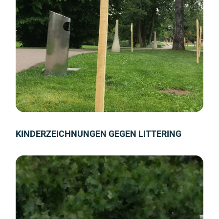
KINDERZEICHNUNGEN GEGEN LITTERING