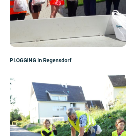
PLOGGING in Regensdorf