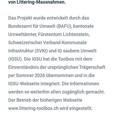
von Littering-Massnahmen.
Das Projekt wurde entwickelt durch das
Bundesamt für Umwelt (BAFU), kantonale
Umweltämter, Fürstentum Lichtenstein,
Schweizerischer Verband Kommunale
Infrastruktur (SVKI) und IG saubere Umwelt
(IGSU). Die IGSU hat die Toolbox mit dem
Einverständnis der ursprünglichen Trägerschaft
per Sommer 2026 übernommen und in die
IGSU-Webseite integriert. Die Informationen
werden so weiterhin allen zugänglich gemacht.
Der Betrieb der bisherigen Webseite
www.littering-toolbox.ch wird eingestellt.