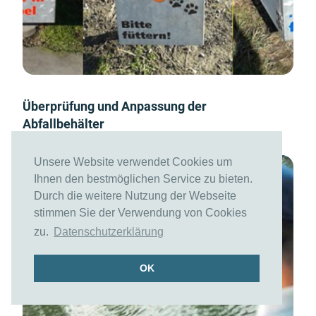
Überprüfung und Anpassung der
Abfallbehälter
Unsere Website verwendet Cookies um
Ihnen den bestmöglichen Service zu bieten.
Durch die weitere Nutzung der Webseite
stimmen Sie der Verwendung von Cookies
zu.
Datenschutzerklärung
OK