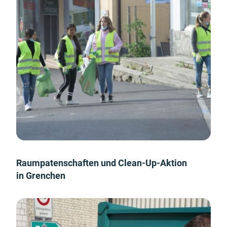
Raumpatenschaften und Clean-Up-Aktion
in Grenchen