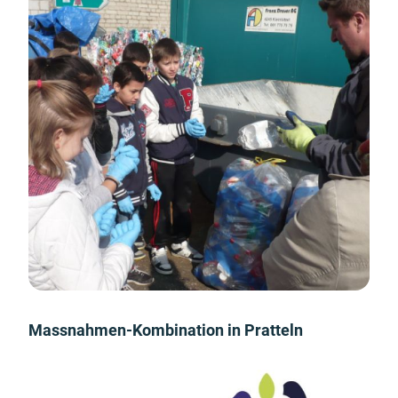
Massnahmen-Kombination in Pratteln