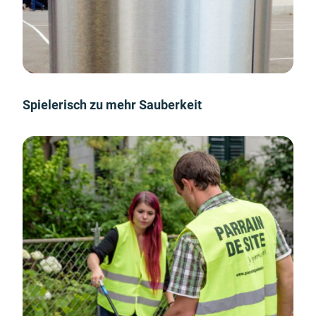
Spielerisch zu mehr Sauberkeit