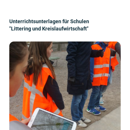
Unterrichtsunterlagen für Schulen
"Littering und Kreislaufwirtschaft"