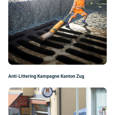
Anti-Littering Kampagne Kanton Zug