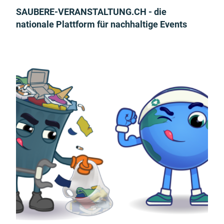
SAUBERE-VERANSTALTUNG.CH - die
nationale Plattform für nachhaltige Events