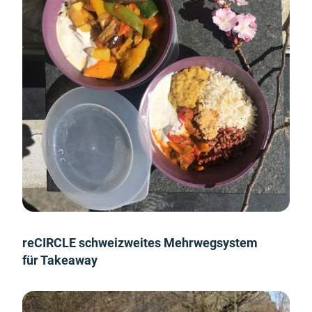
reCIRCLE schweizweites Mehrwegsystem
für Takeaway