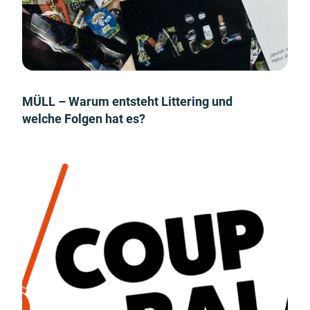
MÜLL – Warum entsteht Littering und
welche Folgen hat es?