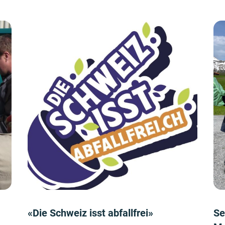
«Die Schweiz isst abfallfrei»
Se