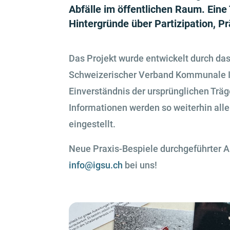
Abfälle im öffentlichen Raum. Eine
Hintergründe über Partizipation, 
Das Projekt wurde entwickelt durch da
Schweizerischer Verband Kommunale Inf
Einverständnis der ursprünglichen Trä
Informationen werden so weiterhin alle
eingestellt.
Neue Praxis-Bespiele durchgeführter An
info@igsu.ch
bei uns!