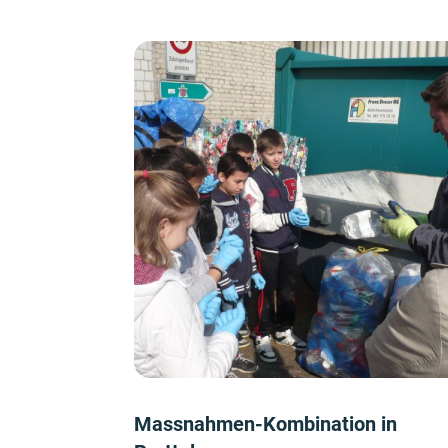
Massnahmen-Kombination in