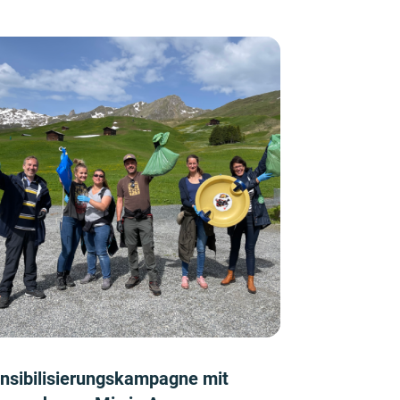
nsibilisierungskampagne mit