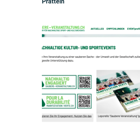
Pratteln