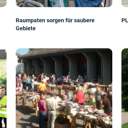
Raumpaten sorgen für saubere
PL
Gebiete