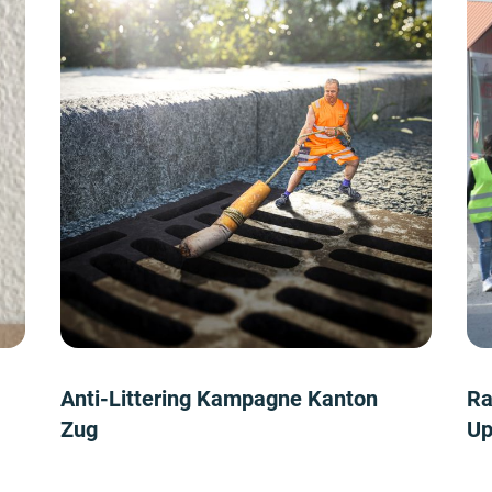
Anti-Littering Kampagne Kanton
Ra
Zug
Up