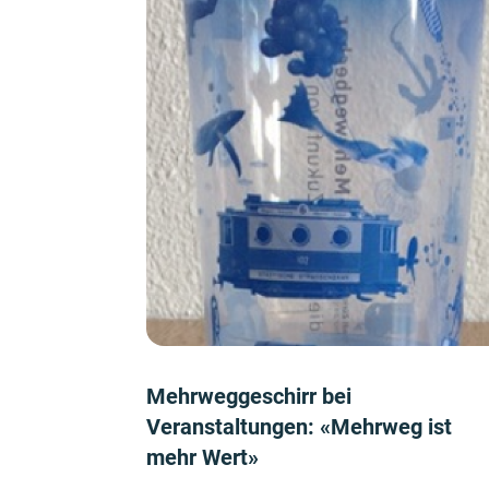
Mehrweggeschirr bei
Veranstaltungen: «Mehrweg ist
mehr Wert»