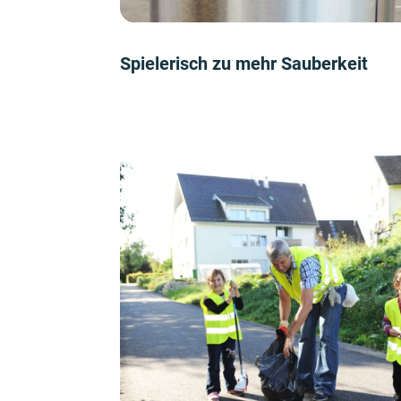
Spielerisch zu mehr Sauberkeit