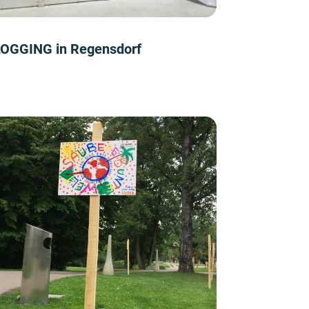
OGGING in Regensdorf