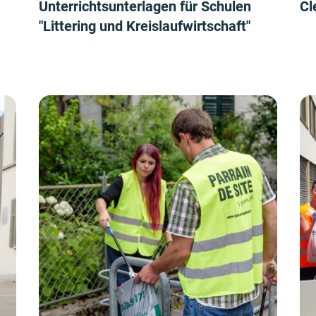
Unterrichtsunterlagen für Schulen
Cl
"Littering und Kreislaufwirtschaft"