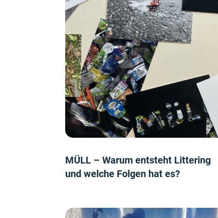
MÜLL – Warum entsteht Littering
und welche Folgen hat es?