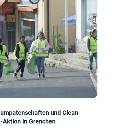
umpatenschaften und Clean-
-Aktion in Grenchen