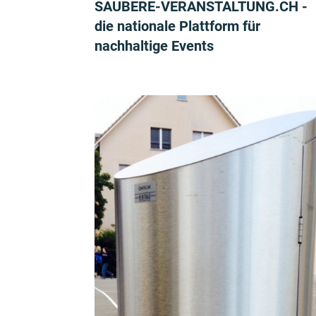
SAUBERE-VERANSTALTUNG.CH -
die nationale Plattform für
nachhaltige Events