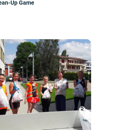
ean-Up Game