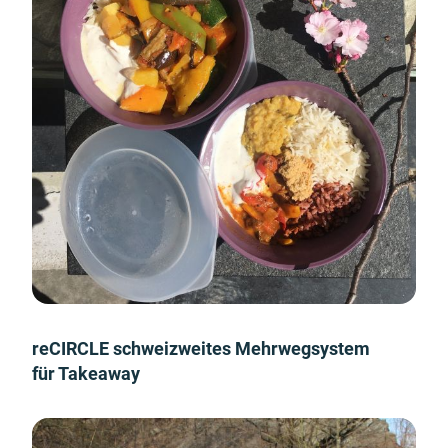
reCIRCLE schweizweites Mehrwegsystem
für Takeaway