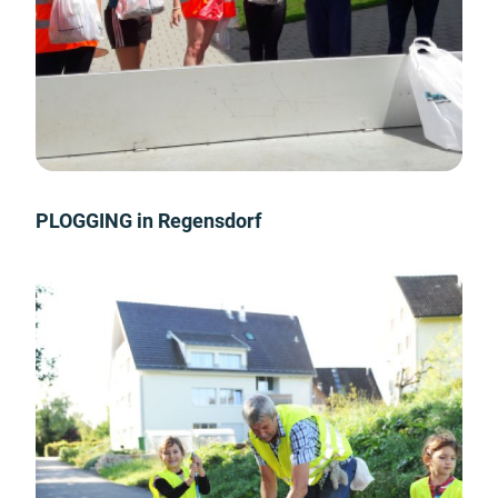
PLOGGING in Regensdorf