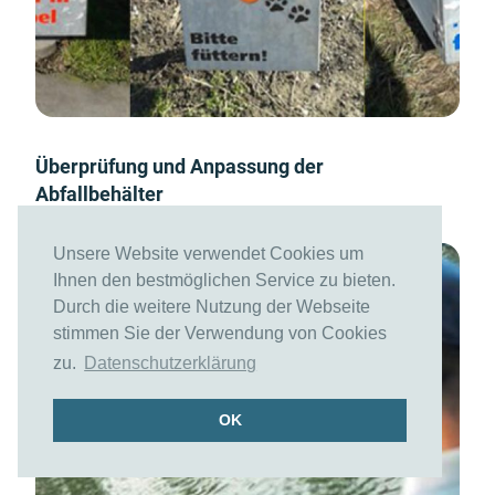
Überprüfung und Anpassung der
Abfallbehälter
Unsere Website verwendet Cookies um
Ihnen den bestmöglichen Service zu bieten.
Durch die weitere Nutzung der Webseite
stimmen Sie der Verwendung von Cookies
zu.
Datenschutzerklärung
OK