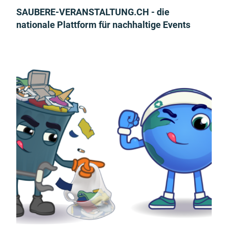
SAUBERE-VERANSTALTUNG.CH - die
nationale Plattform für nachhaltige Events