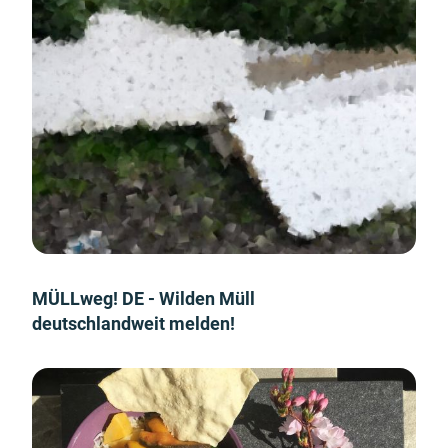
MÜLLweg! DE - Wilden Müll
deutschlandweit melden!