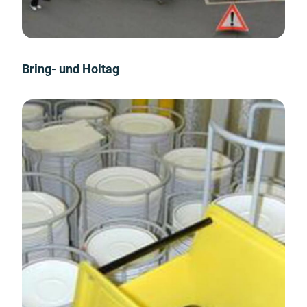
Bring- und Holtag