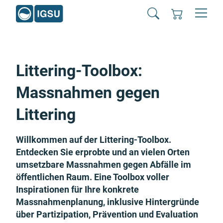
Littering-Toolbox:
Massnahmen gegen
Littering
Willkommen auf der Littering-Toolbox.
Entdecken Sie erprobte und an vielen Orten
umsetzbare Massnahmen gegen Abfälle im
öffentlichen Raum. Eine Toolbox voller
Inspirationen für Ihre konkrete
Massnahmenplanung, inklusive Hintergründe
über Partizipation, Prävention und Evaluation