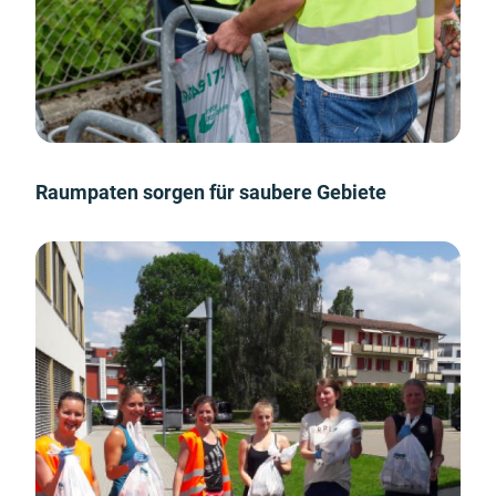
Raumpaten sorgen für saubere Gebiete