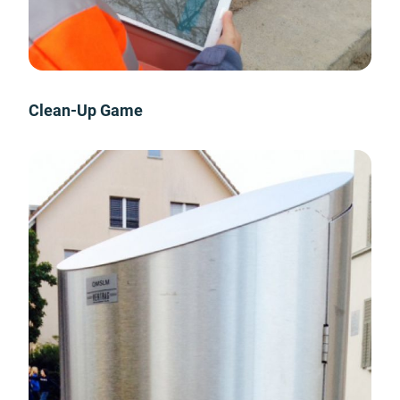
Clean-Up Game