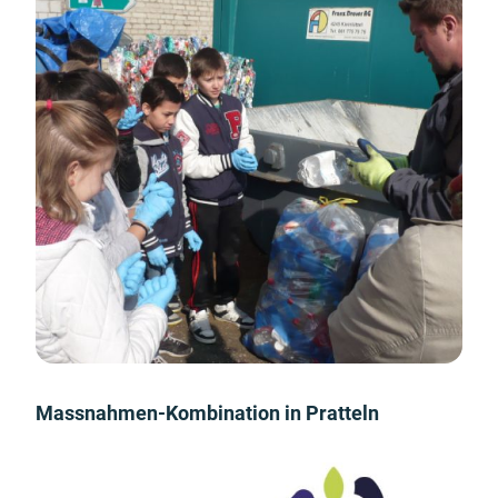
Massnahmen-Kombination in Pratteln