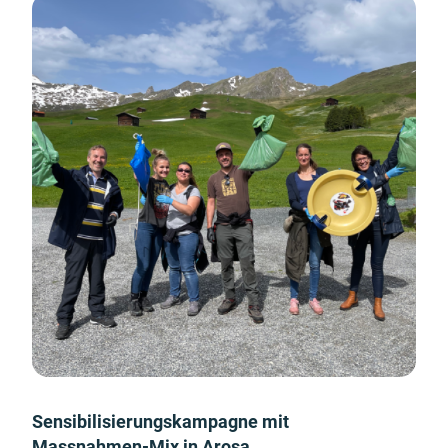
Sensibilisierungskampagne mit
Massnahmen-Mix in Arosa