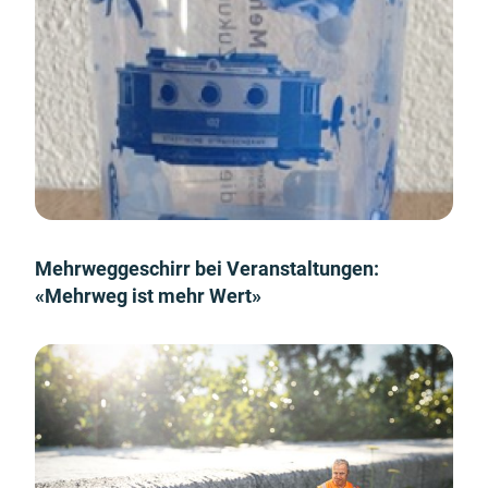
Mehrweggeschirr bei Veranstaltungen:
«Mehrweg ist mehr Wert»