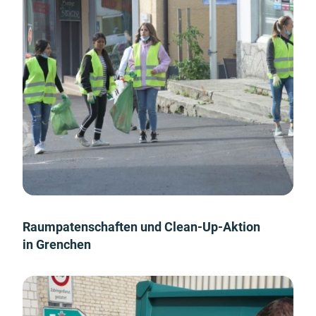
Raumpatenschaften und Clean-Up-Aktion
in Grenchen