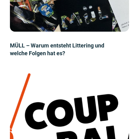
MÜLL – Warum entsteht Littering und
welche Folgen hat es?