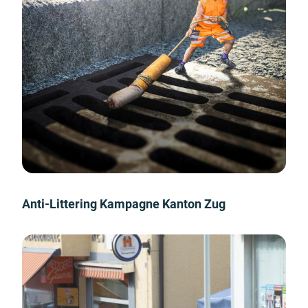
Anti-Littering Kampagne Kanton Zug