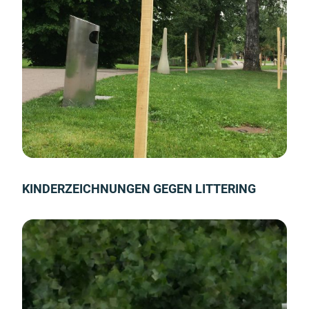
KINDERZEICHNUNGEN GEGEN LITTERING