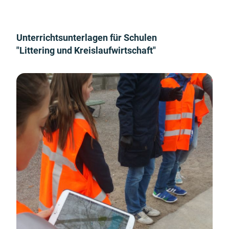
Unterrichtsunterlagen für Schulen
"Littering und Kreislaufwirtschaft"