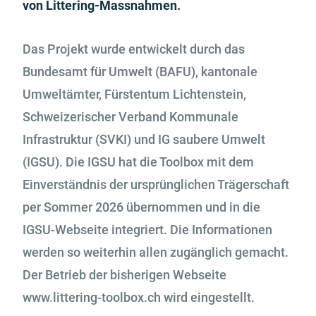
von Littering-Massnahmen.
Das Projekt wurde entwickelt durch das
Bundesamt für Umwelt (BAFU), kantonale
Umweltämter, Fürstentum Lichtenstein,
Schweizerischer Verband Kommunale
Infrastruktur (SVKI) und IG saubere Umwelt
(IGSU). Die IGSU hat die Toolbox mit dem
Einverständnis der ursprünglichen Trägerschaft
per Sommer 2026 übernommen und in die
IGSU-Webseite integriert. Die Informationen
werden so weiterhin allen zugänglich gemacht.
Der Betrieb der bisherigen Webseite
www.littering-toolbox.ch wird eingestellt.