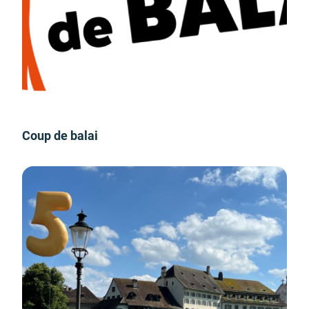
Coup de balai