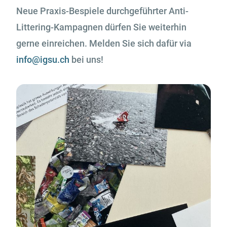
Neue Praxis-Bespiele durchgeführter Anti-
Littering-Kampagnen dürfen Sie weiterhin
gerne einreichen. Melden Sie sich dafür via
info@igsu.ch
bei uns!