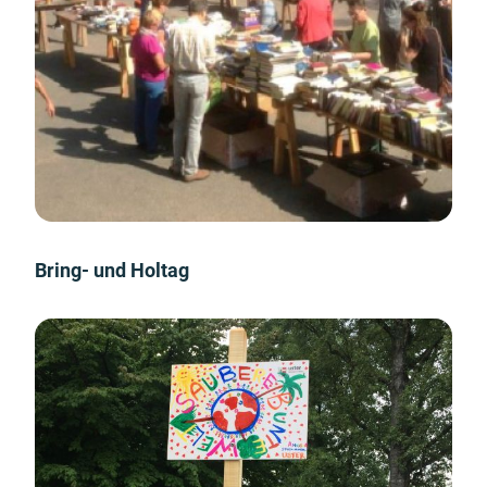
Bring- und Holtag