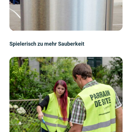
Spielerisch zu mehr Sauberkeit