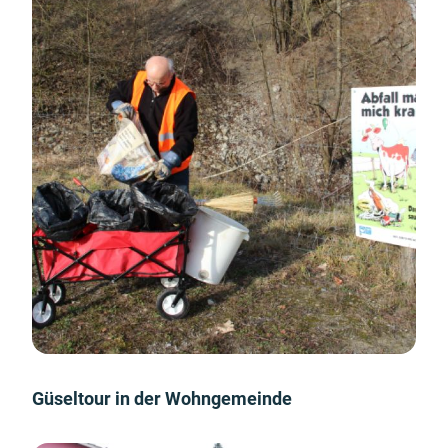
Güseltour in der Wohngemeinde